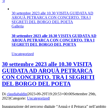
0
30 settembre 2023 alle 10.30 VISITA GUIDATA AD
ARQUÀ PETRARCA CON CONCERTO. TRA I
SEGRETI DEL BORGO DEL POETA
Galleria
30 settembre 2023 alle 10.30 VISITA GUIDATA AD
ARQUÀ PETRARCA CON CONCERTO. TRA I
SEGRETI DEL BORGO DEL POETA
Uncategorized
30 settembre 2023 alle 10.30 VISITA
GUIDATA AD ARQUÀ PETRARCA
CON CONCERTO. TRA I SEGRETI
DEL BORGO DEL POETA
Di
claudiabaldin
|
2023-09-29T19:20:53+00:00
Settembre 29th,
2023
|
Categorie:
Uncategorized
|
Inaugurazione del percorso digitale “Arquà e il Petrarca” nell’ambito