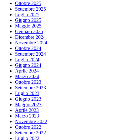
Ottobre 2025
Settembre 2025
Luglio 2025
Giugno 2025
Maggio 2025
Gennaio 2025
Dicembre 2024
Novembre 2024
Ottobre 2024
Settembre 2024
Luglio 2024
Giugno 2024
Aprile 2024
Marzo 2024
Ottobre 2023
Settembre 2023
Luglio 2023
Giugno 2023
Maggio 2023
Aprile 2023
Marzo 2023
Novembre 2022
Ottobre 2022
Settembre 2022
Luglio 2022