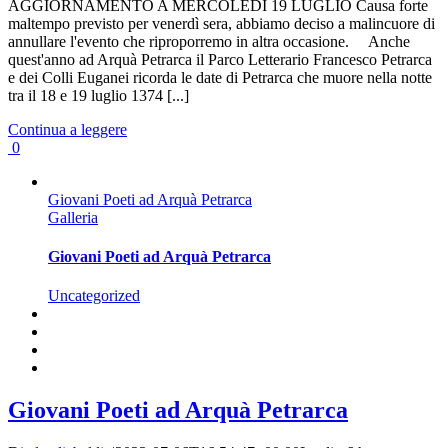
AGGIORNAMENTO A MERCOLEDI 19 LUGLIO Causa forte
maltempo previsto per venerdì sera, abbiamo deciso a malincuore di
annullare l'evento che riproporremo in altra occasione. Anche
quest'anno ad Arquà Petrarca il Parco Letterario Francesco Petrarca
e dei Colli Euganei ricorda le date di Petrarca che muore nella notte
tra il 18 e 19 luglio 1374 [...]
Continua a leggere
0
Giovani Poeti ad Arquà Petrarca
Galleria
Giovani Poeti ad Arquà Petrarca
Uncategorized
Giovani Poeti ad Arquà Petrarca