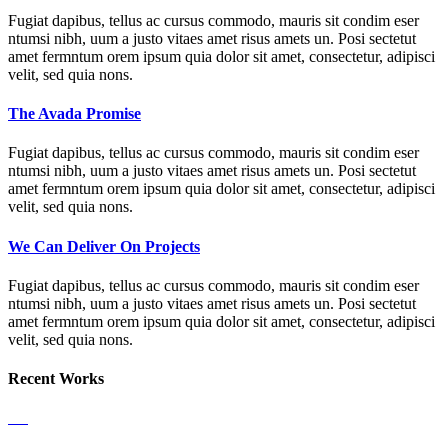
Fugiat dapibus, tellus ac cursus commodo, mauris sit condim eser
ntumsi nibh, uum a justo vitaes amet risus amets un. Posi sectetut
amet fermntum orem ipsum quia dolor sit amet, consectetur, adipisci
velit, sed quia nons.
The Avada Promise
Fugiat dapibus, tellus ac cursus commodo, mauris sit condim eser
ntumsi nibh, uum a justo vitaes amet risus amets un. Posi sectetut
amet fermntum orem ipsum quia dolor sit amet, consectetur, adipisci
velit, sed quia nons.
We Can Deliver On Projects
Fugiat dapibus, tellus ac cursus commodo, mauris sit condim eser
ntumsi nibh, uum a justo vitaes amet risus amets un. Posi sectetut
amet fermntum orem ipsum quia dolor sit amet, consectetur, adipisci
velit, sed quia nons.
Recent Works