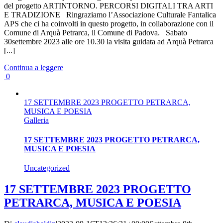
del progetto ARTINTORNO. PERCORSI DIGITALI TRA ARTI
E TRADIZIONE Ringraziamo l’Associazione Culturale Fantalica
APS che ci ha coinvolti in questo progetto, in collaborazione con il
Comune di Arquà Petrarca, il Comune di Padova. Sabato
30settembre 2023 alle ore 10.30 la visita guidata ad Arquà Petrarca
[...]
Continua a leggere
0
17 SETTEMBRE 2023 PROGETTO PETRARCA,
MUSICA E POESIA
Galleria
17 SETTEMBRE 2023 PROGETTO PETRARCA,
MUSICA E POESIA
Uncategorized
17 SETTEMBRE 2023 PROGETTO
PETRARCA, MUSICA E POESIA